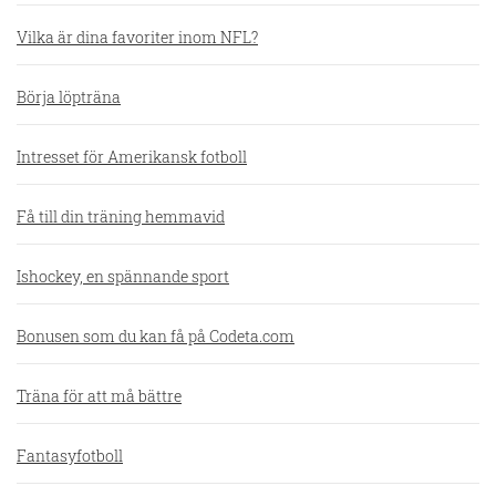
Vilka är dina favoriter inom NFL?
Börja löpträna
Intresset för Amerikansk fotboll
Få till din träning hemmavid
Ishockey, en spännande sport
Bonusen som du kan få på Codeta.com
Träna för att må bättre
Fantasyfotboll