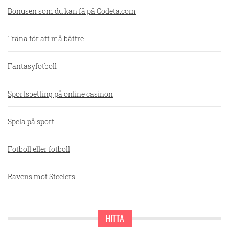
Bonusen som du kan få på Codeta.com
Träna för att må bättre
Fantasyfotboll
Sportsbetting på online casinon
Spela på sport
Fotboll eller fotboll
Ravens mot Steelers
HITTA